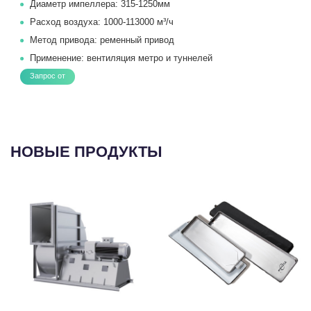
Диаметр импеллера: 315-1250мм
Расход воздуха: 1000-113000 м³/ч
Метод привода: ременный привод
Применение: вентиляция метро и туннелей
Запрос от
НОВЫЕ ПРОДУКТЫ