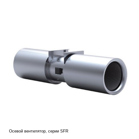
Осевой вентилятор, серии SFR