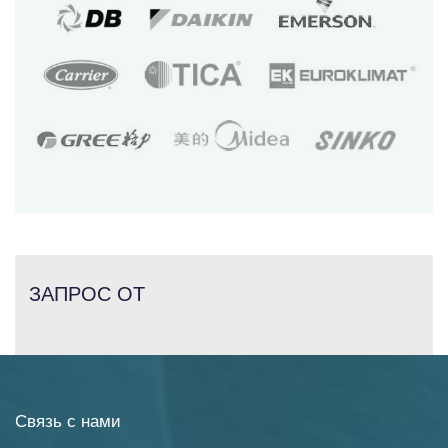
ЗАПРОС ОТ
Связь с нами