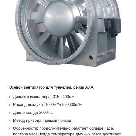
Осевой вентилятор для туннелей, серии AXA
Диаметр импеллера: 315-2400мм
Расход воздуха: 1000м³/ч-520000м³/ч
Давление: до 2000Па
Метод привода: прямой привод
Особенности: продолжительно работает больше часа,
полтора часа, когда температура дымных газов достигает