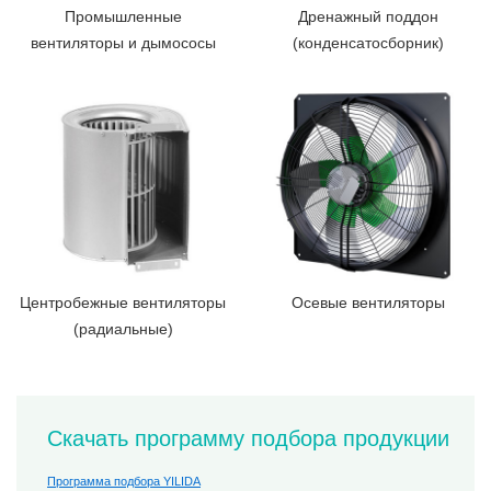
Промышленные
Дренажный поддон
вентиляторы и дымососы
(конденсатосборник)
Центробежные вентиляторы
Осевые вентиляторы
(радиальные)
Скачать программу подбора продукции
Программа подбора YILIDA