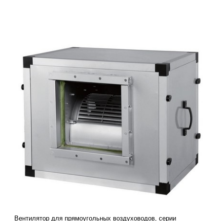
Вентилятор для прямоугольных воздуховодов, серии