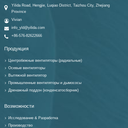
Yilida Road, Hengjie, Luqiao District, Taizhou City, Zhejiang
Province
Vivian
info_yld@yilida.com
+86-576-82622666
Продукция
Центробежные вентиляторы (радиальные)
Осевые вентиляторы
Вытяжной вентилятор
Промышленные вентиляторы и дымососы
Дренажный поддон (конденсатосборник)
Возможности
Исследование & Разработка
Производство