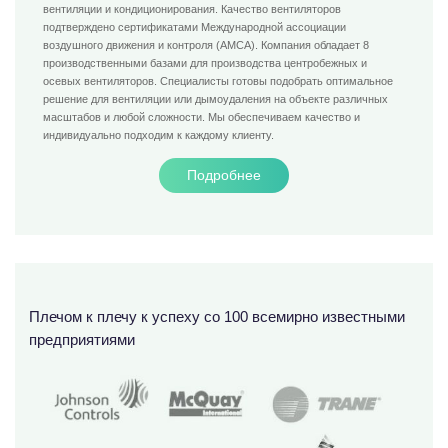
вентиляции и кондиционирования. Качество вентиляторов
подтверждено сертификатами Международной ассоциации
воздушного движения и контроля (AMCA). Компания обладает 8
производственными базами для производства центробежных и
осевых вентиляторов. Специалисты готовы подобрать оптимальное
решение для вентиляции или дымоудаления на объекте различных
масштабов и любой сложности. Мы обеспечиваем качество и
индивидуально подходим к каждому клиенту.
Подробнее
Плечом к плечу к успеху со 100 всемирно известными
предприятиями