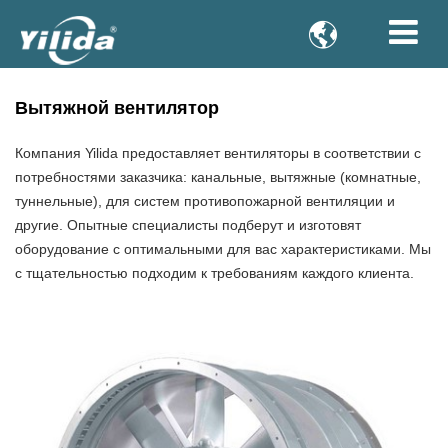

Вытяжной вентилятор
Компания Yilida предоставляет вентиляторы в соответствии с
потребностями заказчика: канальные, вытяжные (комнатные,
туннельные), для систем противопожарной вентиляции и
другие. Опытные специалисты подберут и изготовят
оборудование с оптимальными для вас характеристиками. Мы
с тщательностью подходим к требованиям каждого клиента.