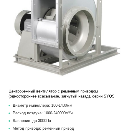
Центробежный вентилятор с ременным приводом
(одностороннее всасывание, загнутый назад), серии SYQS
Диаметр импеллера: 180-1400мм
Расход воздуха: 1000-240000м³/ч
Давление: до 3000Па
Метод привода: ременный привод