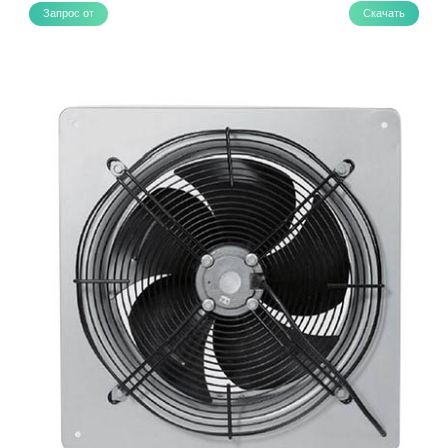
Запрос от
Скачать