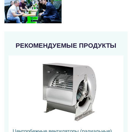
РЕКОМЕНДУЕМЫЕ ПРОДУКТЫ
Центробежные вентиляторы (радиальные)