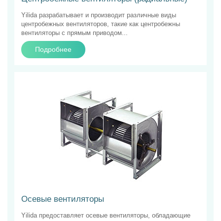
Yilida разрабатывает и производит различные виды
центробежных вентиляторов, такие как центробежны
вентиляторы с прямым приводом...
Подробнее
Осевые вентиляторы
Yilida предоставляет осевые вентиляторы, обладающие