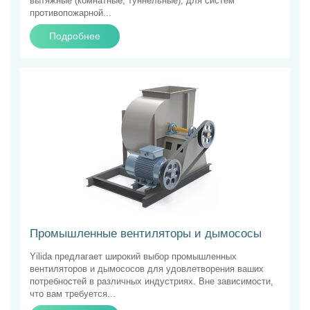
вытяжные (комнатные, туннельные), для систем
противопожарной...
Подробнее
Промышленные вентиляторы и дымососы
Yilida предлагает широкий выбор промышленных
вентиляторов и дымососов для удовлетворения ваших
потребностей в различных индустриях. Вне зависимости,
что вам требуется...