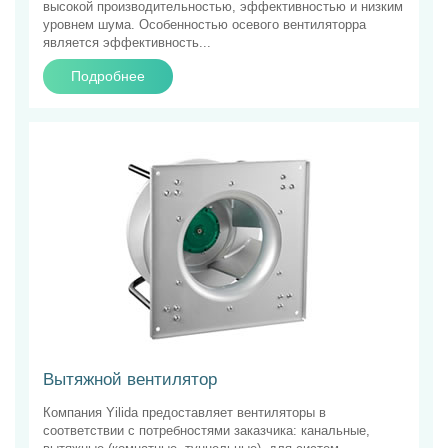
высокой производительностью, эффективностью и низким
уровнем шума. Особенностью осевого вентиляторра
является эффективность...
Подробнее
Вытяжной вентилятор
Компания Yilida предоставляет вентиляторы в
соответствии с потребностями заказчика: канальные,