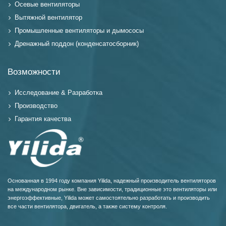
Осевые вентиляторы
Вытяжной вентилятор
Промышленные вентиляторы и дымососы
Дренажный поддон (конденсатосборник)
Возможности
Исследование & Разработка
Производство
Гарантия качества
Основанная в 1994 году компания Yilida, надежный производитель вентиляторов
на международном рынке. Вне зависимости, традиционные это вентиляторы или
энергоэффективные, Yilida может самостоятельно разработать и производить
все части вентилятора, двигатель, а также систему контроля.