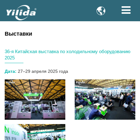

Выставки
36-я Китайская выставка по холодильному оборудованию
2025
Дата:
27–29 апреля 2025 года