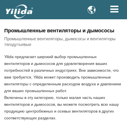

Промышленные вентиляторы и дымососы
Промышленные вентиляторы, дымососы и вентиляторы
тягодутьевые
Yilida предлагает широкий выбор промышленных
вентиляторов и дымососов для удовлетворения ваших
потребностей в различных индустриях. Вне зависимости, что
вам требуется, Yilida может производить промышленные
вентиляторы с определенным расходом воздуха и давлением
для ваших промышленных работ.
Включены в эту категорию, только малая часть наших
вентиляторов и дымососов, вы можете посмотреть всю нашу
продукцию центробежных и осевых вентиляторов в других
соответствующих разделах.