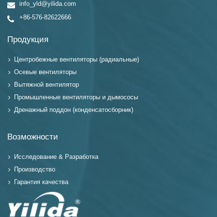
info_yld@yilida.com
+86-576-82622666
Продукция
Центробежные вентиляторы (радиальные)
Осевые вентиляторы
Вытяжной вентилятор
Промышленные вентиляторы и дымососы
Дренажный поддон (конденсатосборник)
Возможности
Исследование & Разработка
Производство
Гарантия качества