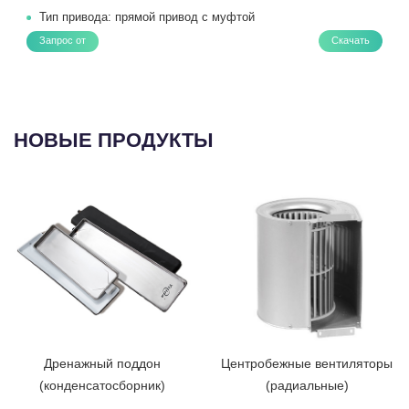
Тип привода: прямой привод с муфтой
Запрос от
Скачать
НОВЫЕ ПРОДУКТЫ
Дренажный поддон
Центробежные вентиляторы
(конденсатосборник)
(радиальные)