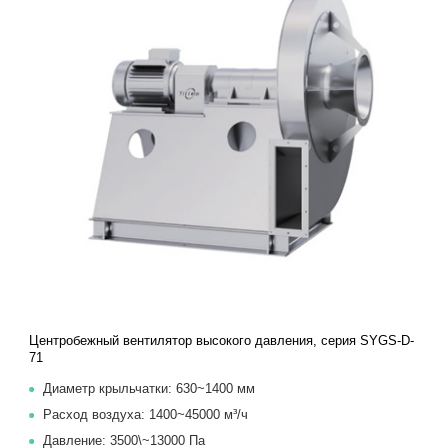
Центробежный вентилятор высокого давления, серия SYGS-D-
71
Диаметр крыльчатки: 630~1400 мм
Расход воздуха: 1400~45000 м³/ч
Давление: 3500\~13000 Па