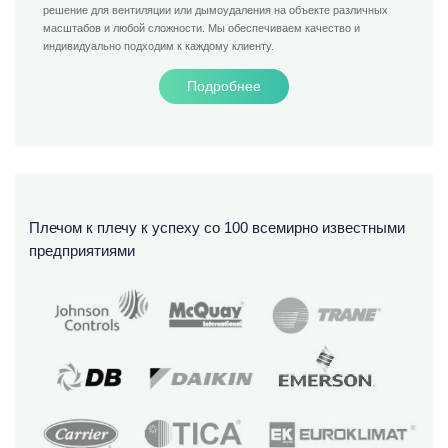
решение для вентиляции или дымоудаления на объекте различных
масштабов и любой сложности. Мы обеспечиваем качество и
индивидуально подходим к каждому клиенту.
Подробнее
Плечом к плечу к успеху со 100 всемирно известными
предприятиями