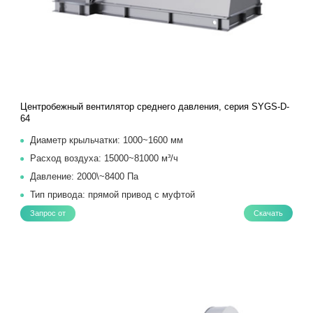
Центробежный вентилятор среднего давления, серия SYGS-D-
64
Диаметр крыльчатки: 1000~1600 мм
Расход воздуха: 15000~81000 м³/ч
Давление: 2000\~8400 Па
Тип привода: прямой привод с муфтой
Запрос от
Скачать