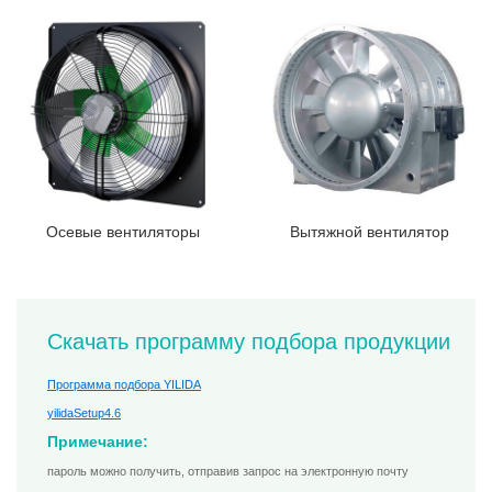
Осевые вентиляторы
Вытяжной вентилятор
Скачать программу подбора продукции
Программа подбора YILIDA
yilidaSetup4.6
Примечание:
пароль можно получить, отправив запрос на электронную почту