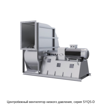
Центробежный вентилятор низкого давления, серия SYQS-D