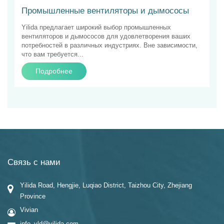
Промышленные вентиляторы и дымососы
Yilida предлагает широкий выбор промышленных
вентиляторов и дымососов для удовлетворения ваших
потребностей в различных индустриях. Вне зависимости,
что вам требуется...
Подробнее
Связь с нами
Yilida Road, Hengjie, Luqiao District, Taizhou City, Zhejiang
Province
Vivian