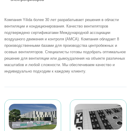
Компания Yilida более 30 лет разрабатывает решения в области
вентиляции и кондиционирования. Качество вентиляторов
подтверждено сертификатами Международной ассоциации
воздушного движения и контроля (AMCA). Компания обладает 8
производственными базами для производства центробежных и
осевых вентиляторов. Специалисты готовы подобрать оптимальное
решение для вентиляции или дымоудаления на объекте различных
масштабов и любой сложности. Мы обеспечиваем качество и
индивидуально подходим к каждому клиенту.