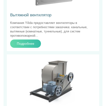
Вытяжной вентилятор
Компания Yilida предоставляет вентиляторы в
соответствии с потребностями заказчика: канальные,
вытяжные (комнатные, туннельные), для систем
противопожарной...
Подробнее