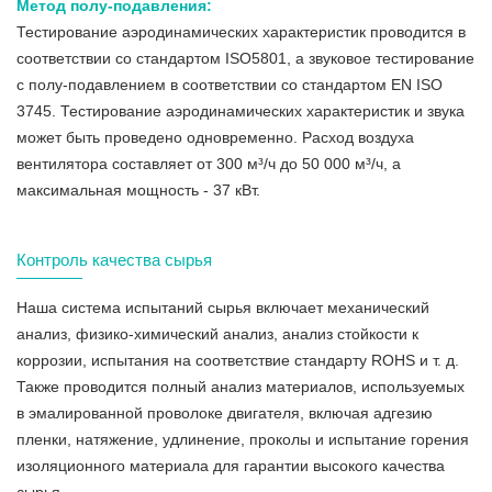
Метод полу-подавления:
Тестирование аэродинамических характеристик проводится в
соответствии со стандартом ISO5801, а звуковое тестирование
с полу-подавлением в соответствии со стандартом EN ISO
3745. Тестирование аэродинамических характеристик и звука
может быть проведено одновременно. Расход воздуха
вентилятора составляет от 300 м³/ч до 50 000 м³/ч, а
максимальная мощность - 37 кВт.
Контроль качества сырья
Наша система испытаний сырья включает механический
анализ, физико-химический анализ, анализ стойкости к
коррозии, испытания на соответствие стандарту ROHS и т. д.
Также проводится полный анализ материалов, используемых
в эмалированной проволоке двигателя, включая адгезию
пленки, натяжение, удлинение, проколы и испытание горения
изоляционного материала для гарантии высокого качества