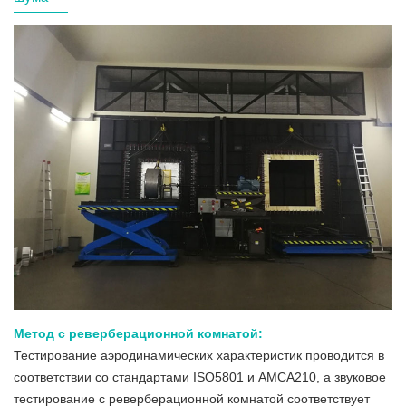
Метод с реверберационной комнатой:
Тестирование аэродинамических характеристик проводится в
соответствии со стандартами ISO5801 и AMCA210, а звуковое
тестирование с реверберационной комнатой соответствует