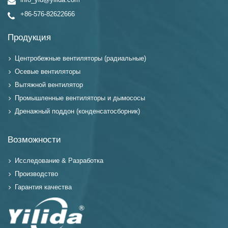
info_yld@yilida.com
+86-576-82622666
Продукция
Центробежные вентиляторы (радиальные)
Осевые вентиляторы
Вытяжной вентилятор
Промышленные вентиляторы и дымососы
Дренажный поддон (конденсатосборник)
Возможности
Исследование & Разработка
Производство
Гарантия качества