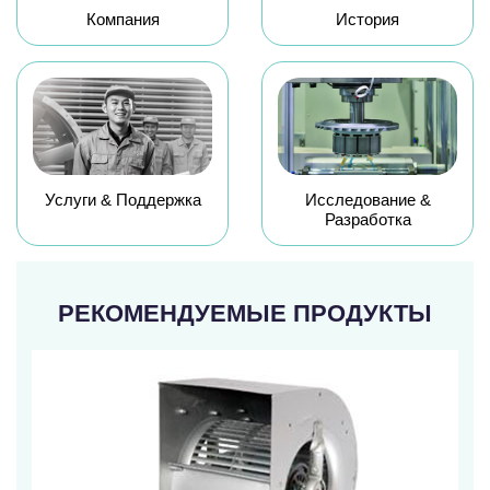
Компания
История
Услуги & Поддержка
Исследование &
Разработка
РЕКОМЕНДУЕМЫЕ ПРОДУКТЫ