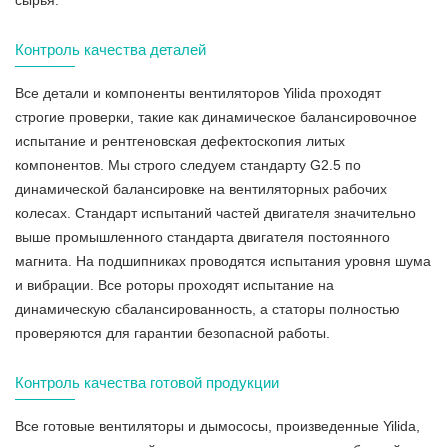
сырья.
Контроль качества деталей
Все детали и компоненты вентиляторов Yilida проходят
строгие проверки, такие как динамическое балансировочное
испытание и рентгеновская дефектоскопия литых
компонентов. Мы строго следуем стандарту G2.5 по
динамической балансировке на вентиляторных рабочих
колесах. Стандарт испытаний частей двигателя значительно
выше промышленного стандарта двигателя постоянного
магнита. На подшипниках проводятся испытания уровня шума
и вибрации. Все роторы проходят испытание на
динамическую сбалансированность, а статоры полностью
проверяются для гарантии безопасной работы.
Контроль качества готовой продукции
Все готовые вентиляторы и дымососы, произведенные Yilida,