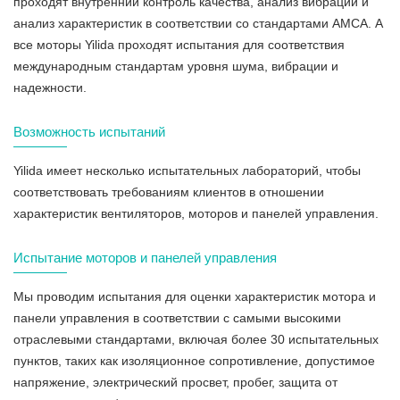
проходят внутренний контроль качества, анализ вибраций и
анализ характеристик в соответствии со стандартами AMCA. А
все моторы Yilida проходят испытания для соответствия
международным стандартам уровня шума, вибрации и
надежности.
Возможность испытаний
Yilida имеет несколько испытательных лабораторий, чтобы
соответствовать требованиям клиентов в отношении
характеристик вентиляторов, моторов и панелей управления.
Испытание моторов и панелей управления
Мы проводим испытания для оценки характеристик мотора и
панели управления в соответствии с самыми высокими
отраслевыми стандартами, включая более 30 испытательных
пунктов, таких как изоляционное сопротивление, допустимое
напряжение, электрический просвет, пробег, защита от