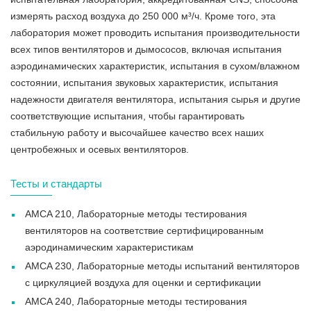
измерять расход воздуха до 250 000 м³/ч. Кроме того, эта
лаборатория может проводить испытания производительности
всех типов вентиляторов и дымососов, включая испытания
аэродинамических характеристик, испытания в сухом/влажном
состоянии, испытания звуковых характеристик, испытания
надежности двигателя вентилятора, испытания сырья и другие
соответствующие испытания, чтобы гарантировать
стабильную работу и высочайшее качество всех наших
центробежных и осевых вентиляторов.
Тесты и стандарты
AMCA 210, Лабораторные методы тестирования
вентиляторов на соответствие сертифицированным
аэродинамическим характеристикам
AMCA 230, Лабораторные методы испытаний вентиляторов
с циркуляцией воздуха для оценки и сертификации
AMCA 240, Лабораторные методы тестирования