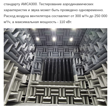
стандарту AMCA300. Тестирование аэродинамических
характеристик и звука может быть проведено одновременно.
Расход воздуха вентилятора составляет от 300 м³/ч до 250 000
м³/ч, а максимальная мощность - 110 кВт.