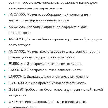
вентиляторов с положительным давлением на предмет
аэродинамических характеристик
AMCA 300, Метод реверберационной комнаты для
звукового тестирования вентиляторов
AMCA 205, Классификация энергоэффективности
вентиляторов
AMCA 204, Качество балансировки и уровни вибрации для
вентиляторов
AMCA 301, Методы расчета уровня шума вентилятора на
основе данных лабораторных испытаний
EN55014-1 Электромагнитная совместимость
EN55014-2 Электромагнитная совместимость
EN60034-1 Вращающаяся электрическая машина
IEC61000-3-2 Электромагнитная совместимость
GB12350 Требования безопасности для двигателей низкой
мощностью
GB4706.1 Безопасность бытовых и аналогичных
электроприборов