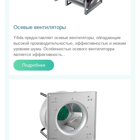
Осевые вентиляторы
Yilida предоставляет осевые вентиляторы, обладающие
высокой производительностью, эффективностью и низким
уровнем шума. Особенностью осевого вентиляторра
является эффективность...
Подробнее