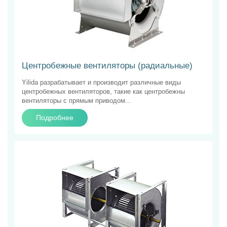
Центробежные вентиляторы (радиальные)
Yilida разрабатывает и производит различные виды
центробежных вентиляторов, такие как центробежны
вентиляторы с прямым приводом...
Подробнее