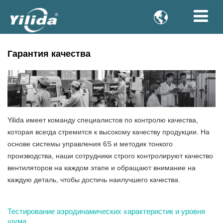

Гарантия качества
Yilida имеет команду специалистов по контролю качества,
которая всегда стремится к высокому качеству продукции. На
основе системы управления 6S и методик тонкого
производства, наши сотрудники строго контролируют качество
вентиляторов на каждом этапе и обращают внимание на
каждую деталь, чтобы достичь наилучшего качества.
Тестирование аэродинамических характеристик и уровня
шума