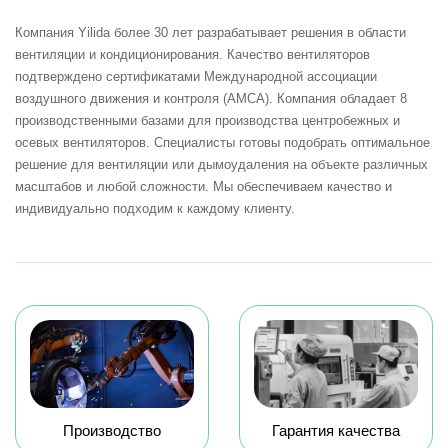
Компания Yilida более 30 лет разрабатывает решения в области
вентиляции и кондиционирования. Качество вентиляторов
подтверждено сертификатами Международной ассоциации
воздушного движения и контроля (AMCA). Компания обладает 8
производственными базами для производства центробежных и
осевых вентиляторов. Специалисты готовы подобрать оптимальное
решение для вентиляции или дымоудаления на объекте различных
масштабов и любой сложности. Мы обеспечиваем качество и
индивидуально подходим к каждому клиенту.
Производство
Гарантия качества