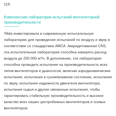
119.
Комплексная лаборатория испытаний вентиляторной
производительности
Yilida инвестировала в современную испытательную
лабораторию для проведения испытаний по воздуху и звуку в
соответствии со стандартами AMCA. Аккредитованная CNS,
эта испытательная лаборатория способна измерять расход
воздуха до 250 000 м³/ч. В дополнение, эта лаборатория
способна проводить испытания на производительность всех
типов вентиляторов и дымососов, включая аэродинамические
испытания, испытания в сухом/влажном состоянии, испытания
по звуку, испытания надежности двигателя вентилятора,
испытания сырья и другие связанные испытания, чтобы
гарантировать стабильную производительность и высокое
качество всех наших центробежных вентиляторов и осевых
вентиляторов.