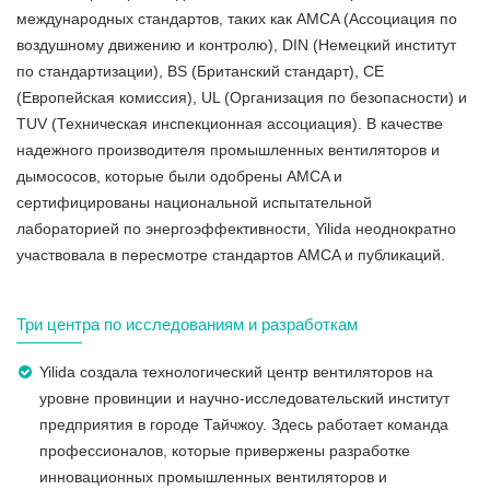
международных стандартов, таких как AMCA (Ассоциация по
воздушному движению и контролю), DIN (Немецкий институт
по стандартизации), BS (Британский стандарт), CE
(Европейская комиссия), UL (Организация по безопасности) и
TUV (Техническая инспекционная ассоциация). В качестве
надежного производителя промышленных вентиляторов и
дымососов, которые были одобрены AMCA и
сертифицированы национальной испытательной
лабораторией по энергоэффективности, Yilida неоднократно
участвовала в пересмотре стандартов AMCA и публикаций.
Три центра по исследованиям и разработкам
Yilida создала технологический центр вентиляторов на
уровне провинции и научно-исследовательский институт
предприятия в городе Тайчжоу. Здесь работает команда
профессионалов, которые привержены разработке
инновационных промышленных вентиляторов и