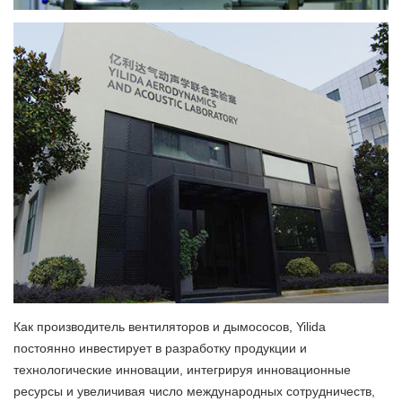
Как производитель вентиляторов и дымососов, Yilida
постоянно инвестирует в разработку продукции и
технологические инновации, интегрируя инновационные
ресурсы и увеличивая число международных сотрудничеств,