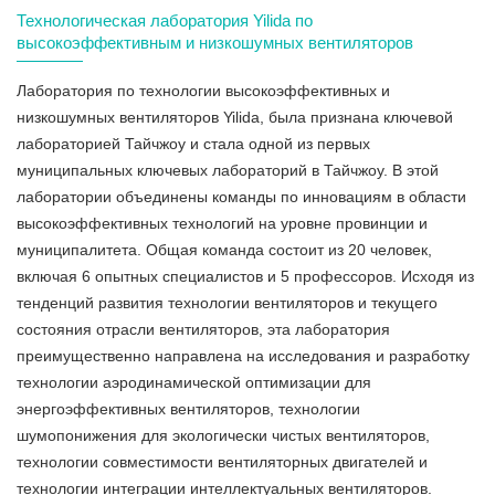
Технологическая лаборатория Yilida по
высокоэффективным и низкошумных вентиляторов
Лаборатория по технологии высокоэффективных и
низкошумных вентиляторов Yilida, была признана ключевой
лабораторией Тайчжоу и стала одной из первых
муниципальных ключевых лабораторий в Тайчжоу. В этой
лаборатории объединены команды по инновациям в области
высокоэффективных технологий на уровне провинции и
муниципалитета. Общая команда состоит из 20 человек,
включая 6 опытных специалистов и 5 профессоров. Исходя из
тенденций развития технологии вентиляторов и текущего
состояния отрасли вентиляторов, эта лаборатория
преимущественно направлена на исследования и разработку
технологии аэродинамической оптимизации для
энергоэффективных вентиляторов, технологии
шумопонижения для экологически чистых вентиляторов,
технологии совместимости вентиляторных двигателей и
технологии интеграции интеллектуальных вентиляторов.