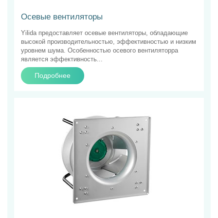
Осевые вентиляторы
Yilida предоставляет осевые вентиляторы, обладающие
высокой производительностью, эффективностью и низким
уровнем шума. Особенностью осевого вентиляторра
является эффективность...
Подробнее