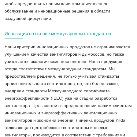
чтобы предоставить нашим клиентам качественное
обслуживание и инновационные решения в области
воздушной циркуляции.
Инновации на основе международных стандартов
Наши критерии инновационных продуктов не ограничиваются
улучшением качества вентиляторов и дымососов, но также
учитывается экологические последствия. Наша продукция
всегда соответствует международным стандартам. Мы
предоставляем решения, не только учитывая стандарты
производительности вентиляторов, но, что более важно,
внедряем стандарты Международного сертификата
энергоэффективности (IEEC) уже на стадии разработки
вентилятора. Цель состоит в предоставлении нашим клиентам
инновационных и энергоэффективных вентиляционных
вентиляторов и экономии энергии. Линейка продуктов Yilida,
включающая центробежные вентиляторы и осевые
вентиляторы, производится в соответствии с требованиями