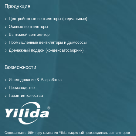
Продукция
Центробежные вентиляторы (радиальные)
Осевые вентиляторы
Вытяжной вентилятор
Промышленные вентиляторы и дымососы
Дренажный поддон (конденсатосборник)
Возможности
Исследование & Разработка
Производство
Гарантия качества
Основанная в 1994 году компания Yilida, надежный производитель вентиляторов