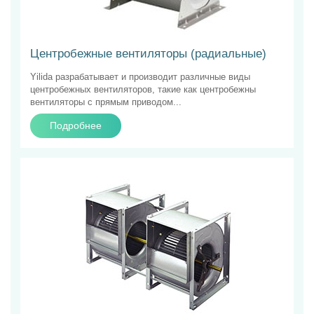
Центробежные вентиляторы (радиальные)
Yilida разрабатывает и производит различные виды
центробежных вентиляторов, такие как центробежны
вентиляторы с прямым приводом...
Подробнее