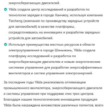
энергосберегающих двигателей.
Yilida создала центр исследований и разработок по
технологии зарядки в городе Ханчжоу, используя компанию
Tiecheng (компания по производству зарядных устройств
для автомобилей) в качестве платформы,
сосредоточившись на инновациях и разработке зарядных
устройств для автомобилей.
Используя преимущества местных ресурсов в области
электроуправления в городе Шэньчжэнь, Yilida создала
платформу исследований и разработок по
энергосберегающим двигателям и новым энергетическим
системам управления для разработки энергоэффективных
вентиляторов и систем управления электроэнергией.
За последние годы Yilida реализовала оптимизацию
промышленного вентилятора, энергосберегающего двигателя
и системы управления при поддержке этих трех центров.
Благодаря нашим технологическим инновациям продукция
Yilida была награждена множеством различных патентов, всего