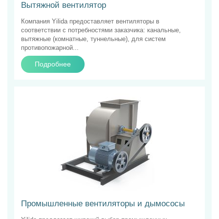
Вытяжной вентилятор
Компания Yilida предоставляет вентиляторы в
соответствии с потребностями заказчика: канальные,
вытяжные (комнатные, туннельные), для систем
противопожарной...
Подробнее
Промышленные вентиляторы и дымососы