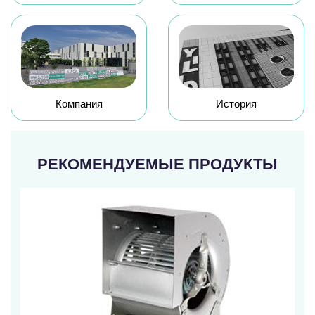
Компания
История
РЕКОМЕНДУЕМЫЕ ПРОДУКТЫ