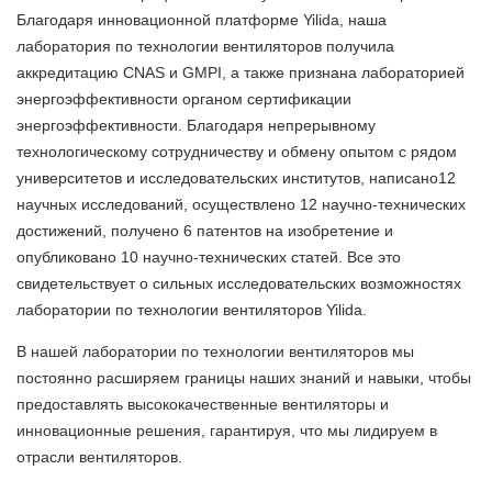
Благодаря инновационной платформе Yilida, наша
лаборатория по технологии вентиляторов получила
аккредитацию CNAS и GMPI, а также признана лабораторией
энергоэффективности органом сертификации
энергоэффективности. Благодаря непрерывному
технологическому сотрудничеству и обмену опытом с рядом
университетов и исследовательских институтов, написано12
научных исследований, осуществлено 12 научно-технических
достижений, получено 6 патентов на изобретение и
опубликовано 10 научно-технических статей. Все это
свидетельствует о сильных исследовательских возможностях
лаборатории по технологии вентиляторов Yilida.
В нашей лаборатории по технологии вентиляторов мы
постоянно расширяем границы наших знаний и навыки, чтобы
предоставлять высококачественные вентиляторы и
инновационные решения, гарантируя, что мы лидируем в
отрасли вентиляторов.